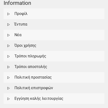
Information
Προφίλ
Έντυπα
Νέα
Όροι χρήσης
Τρόποι πληρωμής
Τρόποι αποστολής
Πολιτική προστασίας
Πολιτική επιστροφών
Εγγύηση καλής λειτουργίας