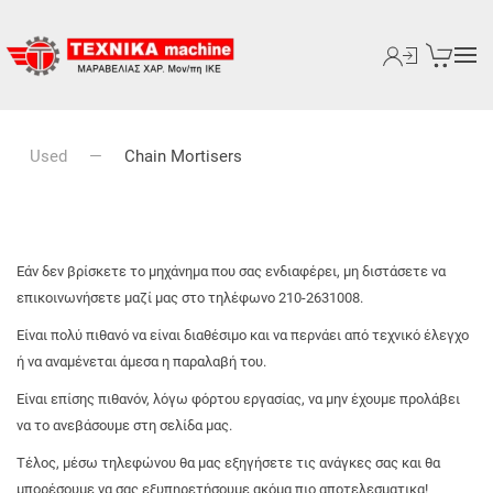
Used
Chain Mortisers
Εάν δεν βρίσκετε το μηχάνημα που σας ενδιαφέρει, μη διστάσετε να
επικοινωνήσετε μαζί μας στο τηλέφωνο 210-2631008.
Είναι πολύ πιθανό να είναι διαθέσιμο και να περνάει από τεχνικό έλεγχο
ή να αναμένεται άμεσα η παραλαβή του.
Είναι επίσης πιθανόν, λόγω φόρτου εργασίας, να μην έχουμε προλάβει
να το ανεβάσουμε στη σελίδα μας.
Τέλος, μέσω τηλεφώνου θα μας εξηγήσετε τις ανάγκες σας και θα
μπορέσουμε να σας εξυπηρετήσουμε ακόμα πιο αποτελεσματικα!