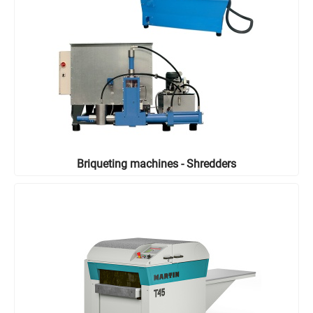
Briqueting machines - Shredders