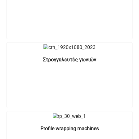
Στρογγυλευτές γωνιών
Profile wrapping machines