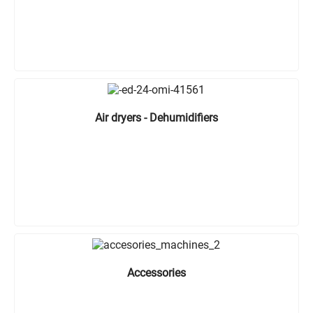
Air dryers - Dehumidifiers
Accessories