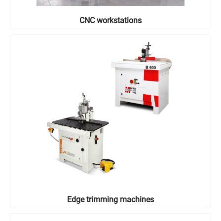
CNC workstations
Edge trimming machines