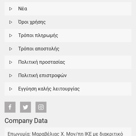
Νέα
Όροι χρήσης
Τρόποι πληρωμής
Τρόποι αποστολής
Πολιτική προστασίας
Πολιτική επιστροφών
Εγγύηση καλής λειτουργίας
Company Data
Επωνυμία: Μαραβέλιας Χ. Μον/πη ΙΚΕ με διακριτικό