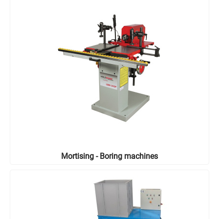
Mortising - Boring machines