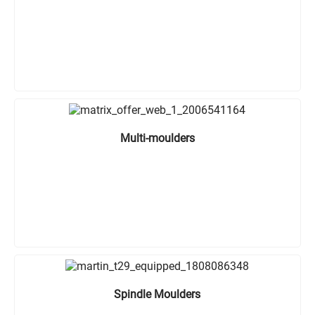
Multi-moulders
Spindle Moulders