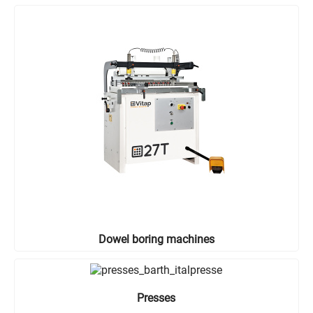
Dowel boring machines
Presses