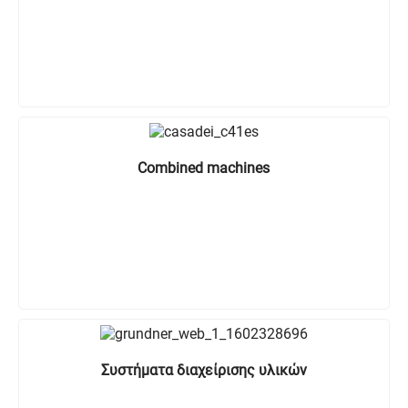
Combined machines
Συστήματα διαχείρισης υλικών