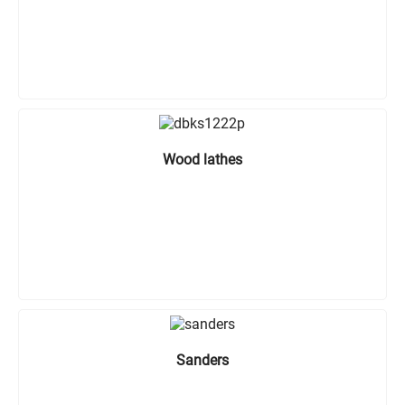
Wood lathes
Sanders