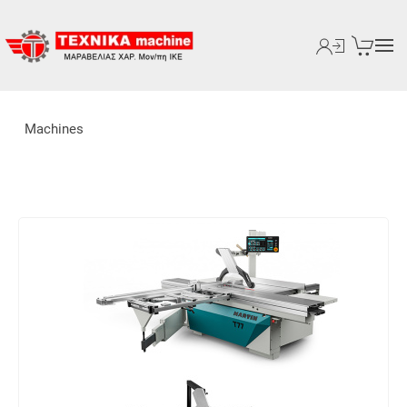
Machines