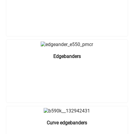
Edgebanders
Curve edgebanders