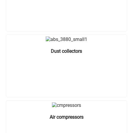
Dust collectors
Air compressors