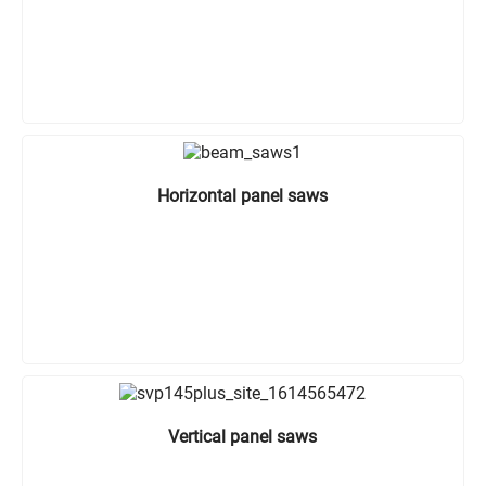
Horizontal panel saws
Vertical panel saws