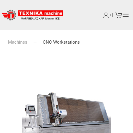
Machines
CNC Workstations