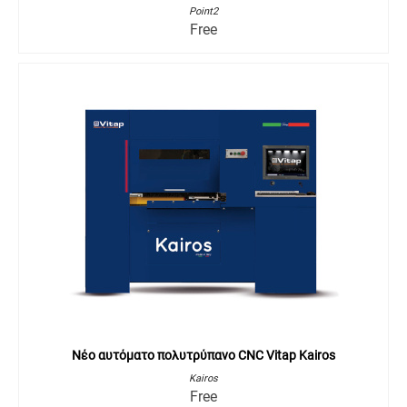
Point2
Free
Νέο αυτόματο πολυτρύπανο CNC Vitap Kairos
Kairos
Free