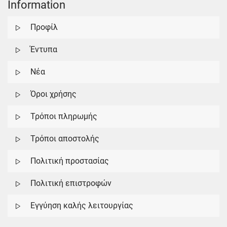
Information
Προφίλ
Έντυπα
Νέα
Όροι χρήσης
Τρόποι πληρωμής
Τρόποι αποστολής
Πολιτική προστασίας
Πολιτική επιστροφών
Εγγύηση καλής λειτουργίας