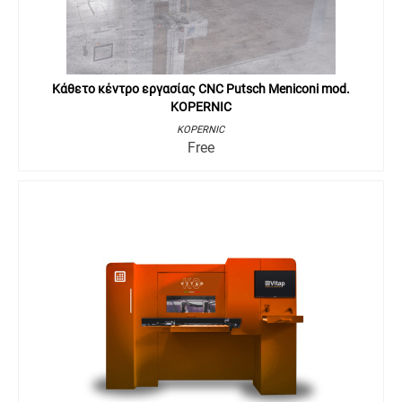
Κάθετο κέντρο εργασίας CNC Putsch Meniconi mod.
KOPERNIC
KOPERNIC
Free