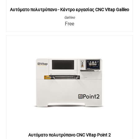
Αυτόματο πολυτρύπανο - Κέντρο εργασίας CNC Vitap Galileo
Galileo
Free
Αυτόματο πολυτρύπανο CNC Vitap Point 2