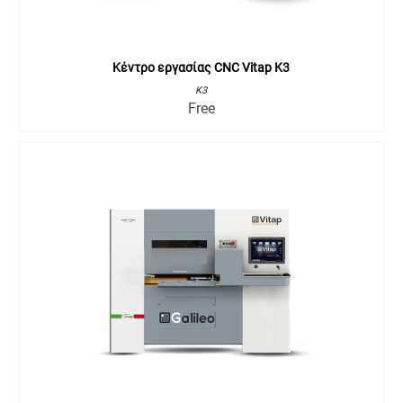
Κέντρο εργασίας CNC Vitap K3
K3
Free