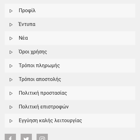
Προφίλ
Έντυπα
Νέα
Όροι χρήσης
Τρόποι πληρωμής
Τρόποι αποστολής
Πολιτική προστασίας
Πολιτική επιστροφών
Εγγύηση καλής λειτουργίας