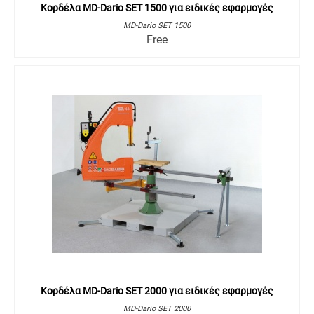
Κορδέλα MD-Dario SET 1500 για ειδικές εφαρμογές
MD-Dario SET 1500
Free
Κορδέλα MD-Dario SET 2000 για ειδικές εφαρμογές
MD-Dario SET 2000