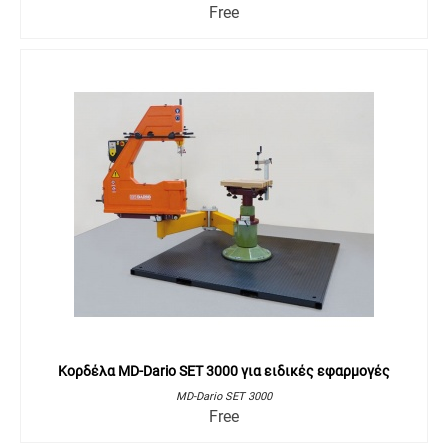
Free
Κορδέλα MD-Dario SET 3000 για ειδικές εφαρμογές
MD-Dario SET 3000
Free