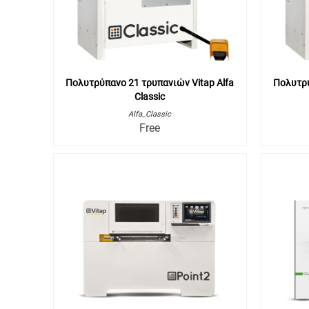
Πολυτρύπανο 21 τρυπανιών Vitap Alfa
Πολυτρύ
Classic
Alfa_Classic
Free