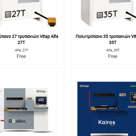
πανο 27 τρυπανιών Vitap Alfa
Πολυτρύπανο 35 τρυπανιών Vit
27T
35T
Alfa_27T
Alfa_35T
Free
Free