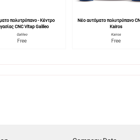
ματο πολυτρύπανο - Κέντρο
Νέο αυτόματο πολυτρύπανο CN
γασίας CNC Vitap Galileo
Kairos
Galileo
Kairos
Free
Free