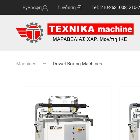
Έγγραφη
Σύνδεση
Tel: 210-2631008, 210-
Machines
Dowel Boring Machines