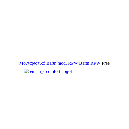
Μονταριστικό Barth mod. RPW
Barth RPW
Free