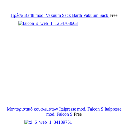
Πρέσα Barth mod. Vakuum Sack
Barth Vakuum Sack
Free
Μονταριστικό κουφωμάτων Italpresse mod. Falcon S
Italpresse
mod. Falcon S
Free