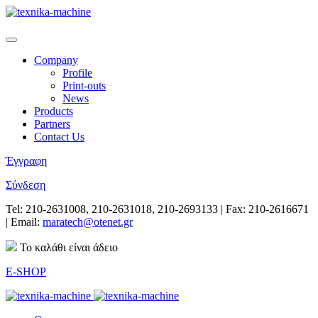
Company
Profile
Print-outs
News
Products
Partners
Contact Us
Έγγραφη
Σύνδεση
Tel: 210-2631008, 210-2631018, 210-2693133 | Fax: 210-2616671
| Email:
maratech@otenet.gr
Το καλάθι είναι άδειο
E-SHOP