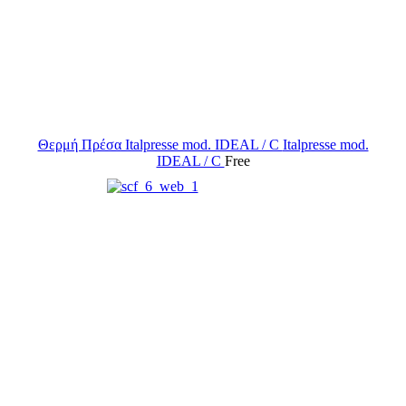
Θερμή Πρέσα Italpresse mod. IDEAL / C
Italpresse mod.
IDEAL / C
Free