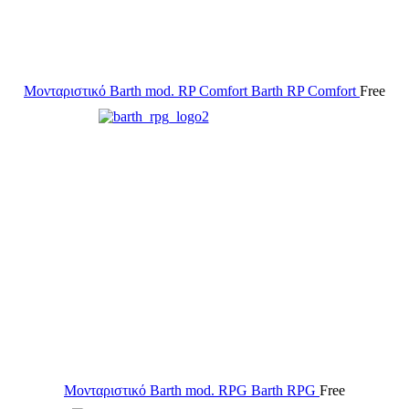
Μονταριστικό Barth mod. RP Comfort
Barth RP Comfort
Free
Μονταριστικό Barth mod. RPG
Barth RPG
Free