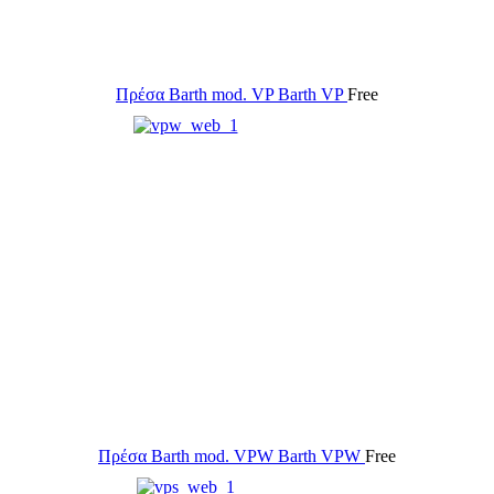
Πρέσα Barth mod. VP
Barth VP
Free
Πρέσα Barth mod. VPW
Barth VPW
Free