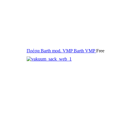
Πρέσα Barth mod. VMP
Barth VMP
Free