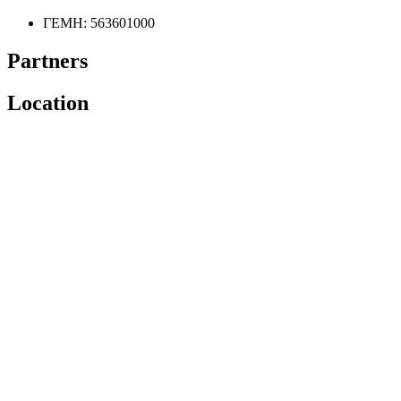
ΓΕΜΗ: 563601000
Partners
Location