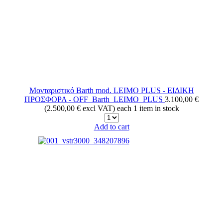
Μονταριστικό Barth mod. LEIMO PLUS - ΕΙΔΙΚΗ
ΠΡΟΣΦΟΡΑ -
OFF_Barth_LEIMO_PLUS
3.100,00 €
(2.500,00 € excl VAT)
each
1 item in stock
Add to cart