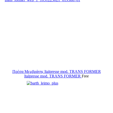
Πρέσα Μεμβράνης Italpresse mod. TRANS FORMER
Italpresse mod. TRANS FORMER
Free