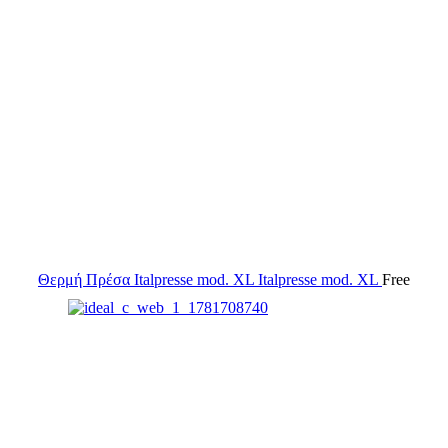
Θερμή Πρέσα Italpresse mod. XL
Italpresse mod. XL
Free