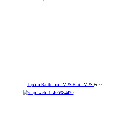
Πρέσα Barth mod. VPS
Barth VPS
Free