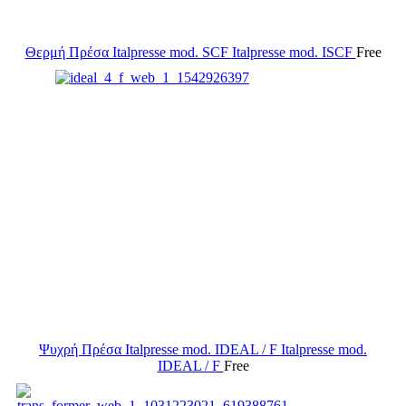
Θερμή Πρέσα Italpresse mod. SCF
Italpresse mod. ISCF
Free
Ψυχρή Πρέσα Italpresse mod. IDEAL / F
Italpresse mod.
IDEAL / F
Free