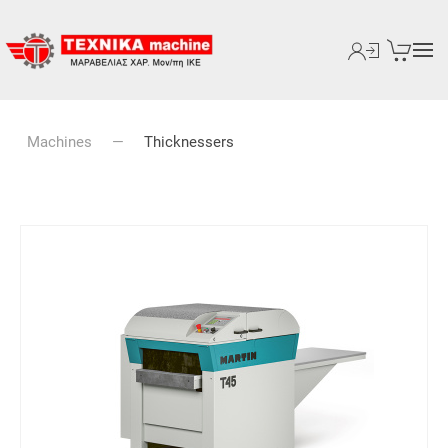
Machines
Thicknessers