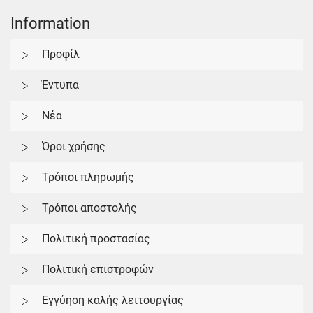
Information
Προφίλ
Έντυπα
Νέα
Όροι χρήσης
Τρόποι πληρωμής
Τρόποι αποστολής
Πολιτική προστασίας
Πολιτική επιστροφών
Εγγύηση καλής λειτουργίας