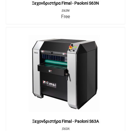
Ξεχονδριστήρα Fimal - Paoloni S63N
S63N
Free
Ξεχονδριστήρα Fimal - Paoloni S63A
S63A