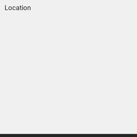
Location