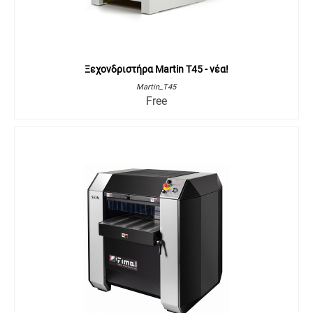
Ξεχονδριστήρα Martin T45 - νέα!
Martin_T45
Free