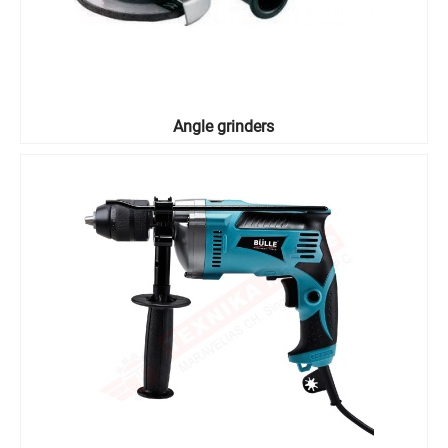
Angle grinders