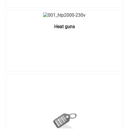
Heat guns