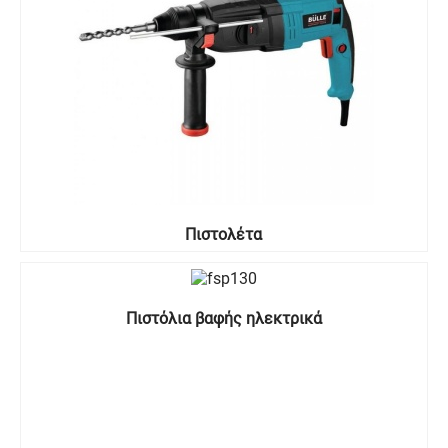
Πιστολέτα
Πιστόλια βαφής ηλεκτρικά