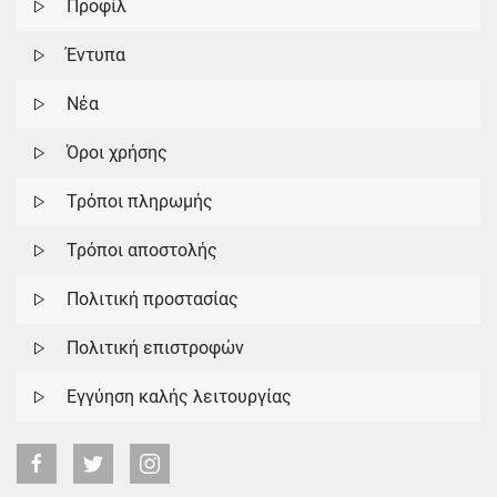
Προφίλ
Έντυπα
Νέα
Όροι χρήσης
Τρόποι πληρωμής
Τρόποι αποστολής
Πολιτική προστασίας
Πολιτική επιστροφών
Εγγύηση καλής λειτουργίας