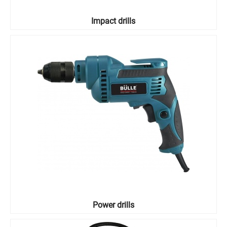
Impact drills
Power drills