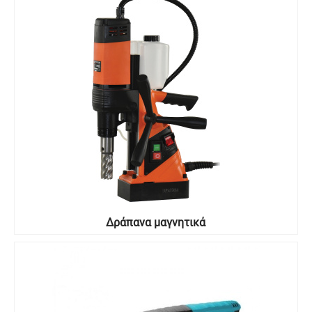
Δράπανα μαγνητικά