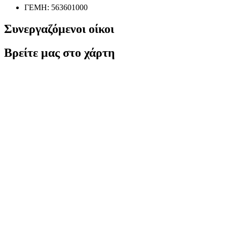
ΓΕΜΗ: 563601000
Συνεργαζόμενοι οίκοι
Βρείτε μας στο χάρτη