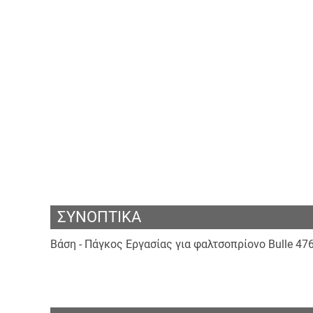
ΣΥΝΟΠΤΙΚΑ
Βάση - Πάγκος Εργασίας για φαλτσοπρίονο Bulle 47