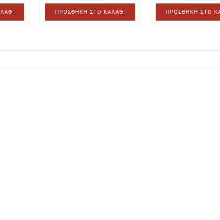
ΛΆΘΙ
ΠΡΟΣΘΉΚΗ ΣΤΟ ΚΑΛΆΘΙ
ΠΡΟΣΘΉΚΗ ΣΤΟ Κ