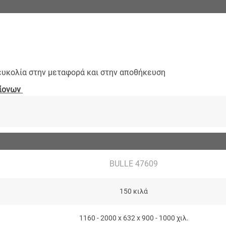
ευκολία στην μεταφορά και στην αποθήκευση
ρίονων
BULLE 47609
150 κιλά
1160 - 2000 x 632 x 900 - 1000 χιλ.