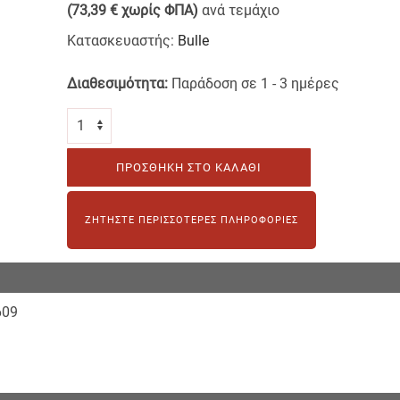
(73,39 € χωρίς ΦΠΑ)
ανά τεμάχιο
Κατασκευαστής:
Bulle
Διαθεσιμότητα:
Παράδοση σε 1 - 3 ημέρες
ΠΡΟΣΘΉΚΗ ΣΤΟ ΚΑΛΆΘΙ
ΖΗΤΉΣΤΕ ΠΕΡΙΣΣΌΤΕΡΕΣ ΠΛΗΡΟΦΟΡΊΕΣ
609